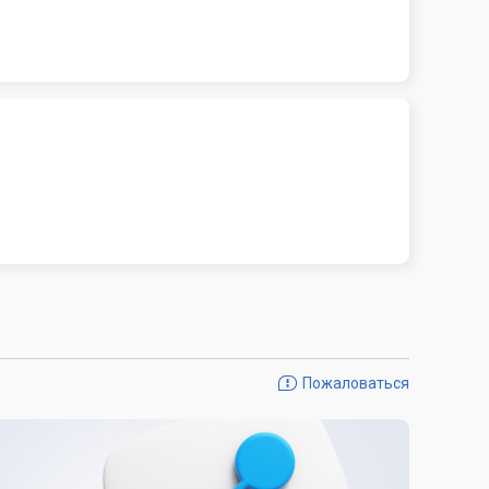
Пожаловаться