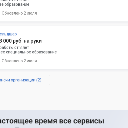
е образование
Обновлено 2 июля
фельдшер
 8 000 руб. на руки
работы от 3 лет
ее специальное образование
Обновлено 2 июля
ансии организации (2)