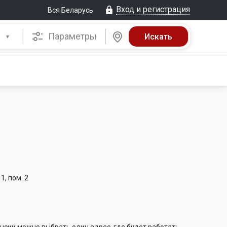
Вход и регистрация
Вся Беларусь
Параметры
1, пом. 2