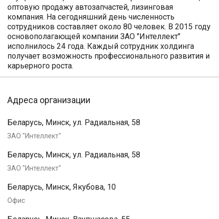
оптовую продажу автозапчастей, лизинговая
компания. На сегодняшний день численность
сотрудников составляет около 80 человек. В 2015 году
основополагающей компании ЗАО "Интеллект"
исполнилось 24 года. Каждый сотрудник холдинга
получает возможность профессионального развития и
карьерного роста.
Адреса организации
Беларусь, Минск, ул. Радиальная, 58
ЗАО "Интеллект"
Беларусь, Минск, ул. Радиальная, 58
ЗАО "Интеллект"
Беларусь, Минск, Якубова, 10
Офис