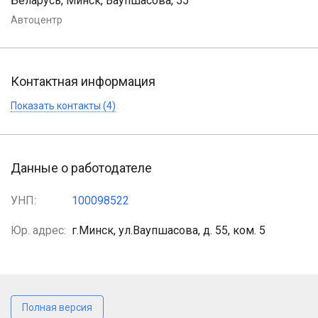
Беларусь, Минск, Ваупшасова, 55
Автоцентр
Контактная информация
Показать контакты (4)
Данные о работодателе
УНП:
100098522
Юр. адрес:
г.Минск, ул.Ваупшасова, д. 55, ком. 5
Полная версия