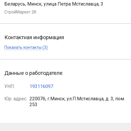
Беларусь, Минск, улица Петра Мстиславца, 3
СтройМаркет 2К
Контактная информация
Показать контакты (3)
Данные о работодателе
УНП:
193116097
Юр. адрес:
220076, г.Минск, ул.П.Мстиславца, д. 3, пом.
253