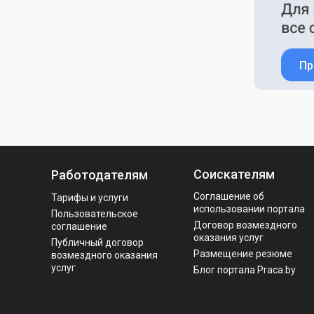
Пр
Соискателям
Работодателям
Соглашение об
Тарифы и услуги
использовании портала
Пользовательское
Договор возмездного
соглашение
оказания услуг
Публичный договор
Размещение резюме
возмездного оказания
услуг
Блог портала Praca.by