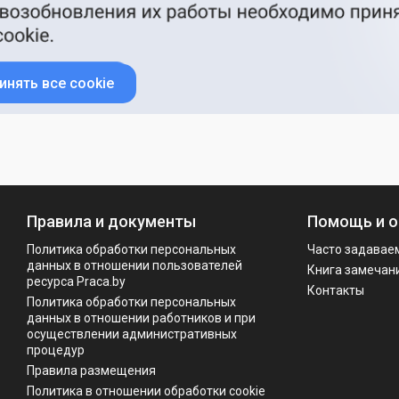
инять все cookie
Правила и документы
Помощь и о
Политика обработки персональных
Часто задавае
данных в отношении пользователей
Книга замечан
ресурса Praca.by
Контакты
Политикa обработки персональных
данных в отношении работников и при
осуществлении административных
процедур
Правила размещения
Политика в отношении обработки cookie