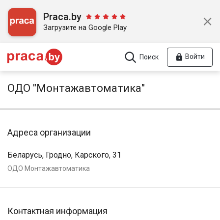
Praca.by
Загрузите на Google Play
Войти
Поиск
ОДО "Монтажавтоматика"
Адреса организации
Беларусь, Гродно, Карского, 31
ОДО Монтажавтоматика
Контактная информация