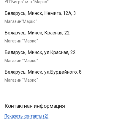
УП"Вигро" м-н "Марко"
Беларусь, Минск, Немига, 12А, 3
Магазин"Марко"
Беларусь, Минск, Красная, 22
Магазин "Марко"
Беларусь, Минск, ул.Красная, 22
Магазин "Марко"
Беларусь, Минск, ул.Бурдейного, 8
Магазин "Марко"
Контактная информация
Показать контакты (2)