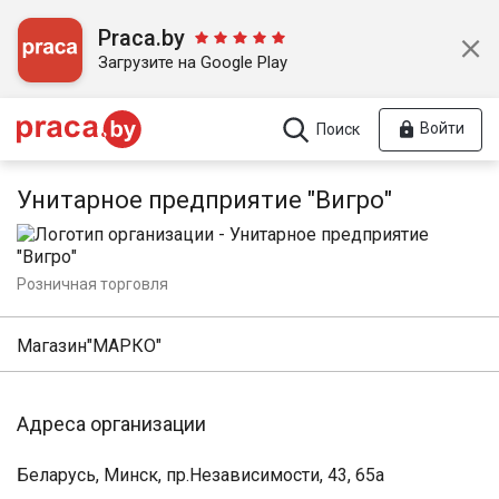
Praca.by
Загрузите на Google Play
Войти
Поиск
Унитарное предприятие "Вигро"
Розничная торговля
Магазин"МАРКО"
Адреса организации
Беларусь, Минск, пр.Независимости, 43, 65а