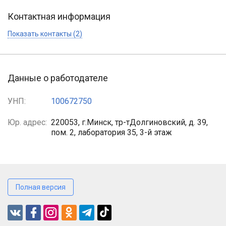
Контактная информация
Показать контакты (2)
Данные о работодателе
УНП:
100672750
Юр. адрес:
220053, г.Минск, тр-тДолгиновский, д. 39,
пом. 2, лаборатория 35, 3-й этаж
Полная версия