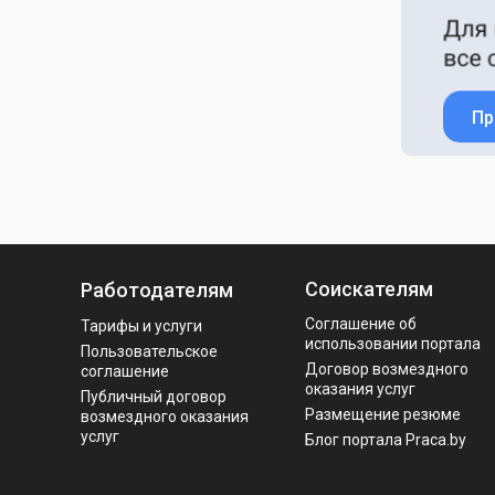
Пр
Соискателям
Работодателям
Соглашение об
Тарифы и услуги
использовании портала
Пользовательское
Договор возмездного
соглашение
оказания услуг
Публичный договор
Размещение резюме
возмездного оказания
услуг
Блог портала Praca.by