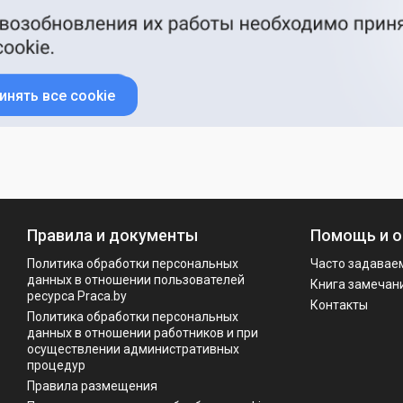
инять все cookie
Правила и документы
Помощь и о
Политика обработки персональных
Часто задавае
данных в отношении пользователей
Книга замечан
ресурса Praca.by
Контакты
Политикa обработки персональных
данных в отношении работников и при
осуществлении административных
процедур
Правила размещения