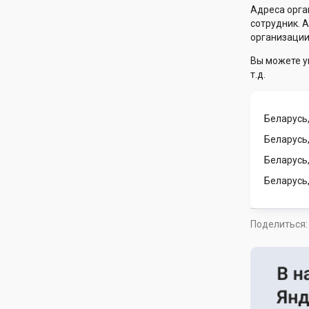
Адреса орга
сотрудник. 
организации
Вы можете у
т.д.
Беларусь,
Беларусь,
Беларусь
Беларусь
Поделиться: