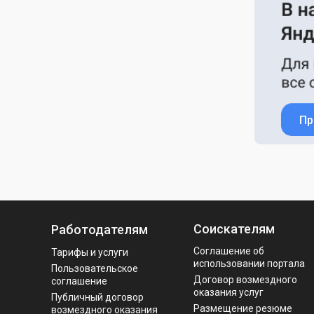
Пр
Соискателям
Работодателям
Соглашение об
Тарифы и услуги
использовании портала
Пользовательское
Договор возмездного
соглашение
оказания услуг
Публичный договор
Размещение резюме
возмездного оказания