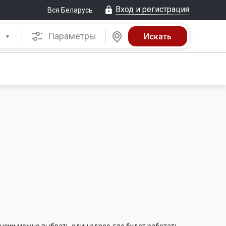
Вход и регистрация
Вся Беларусь
Параметры