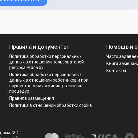
Правила и документы
Помощь и о
Политика обработки персональных
Часто задавае
данных в отношении пользователей
Книга замечан
ресурса Praca.by
Контакты
Политикa обработки персональных
данных в отношении работников и при
осуществлении административных
процедур
Правила размещения
Политика в отношении обработки cookie
, пом. № 9.