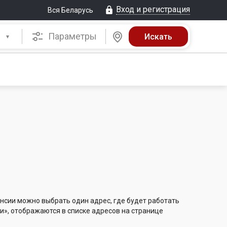
Вход и регистрация
Вся Беларусь
Параметры
нсии можно выбрать один адрес, где будет работать
и», отображаются в списке адресов на странице