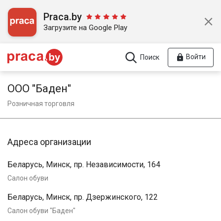
Praca.by
Загрузите на Google Play
Войти
Поиск
ООО "Баден"
Розничная торговля
Адреса организации
Беларусь, Минск, пр. Независимости, 164
Салон обуви
Беларусь, Минск, пр. Дзержинского, 122
Салон обуви "Баден"