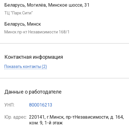
Беларусь, Могилёв, Минское шоссе, 31
ТЦ "Парк Сити"
Беларусь, Минск
Минск пр-кт Независимости 168/1
Контактная информация
Показать контакты (2)
Данные о работодателе
УНП:
800016213
Юр. адрес:
220141, г.Минск, пр-тНезависимости, д. 164,
ком. 9, 1-й этаж