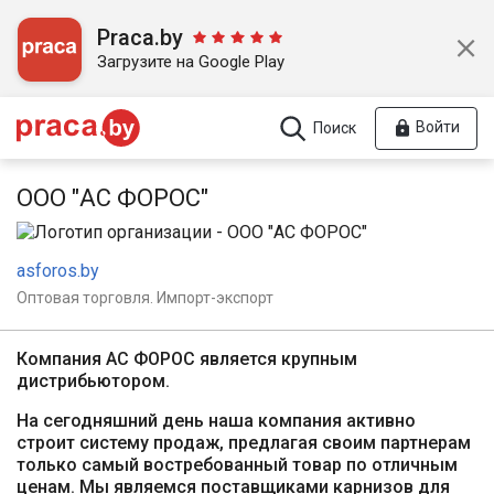
Praca.by
Загрузите на Google Play
Войти
Поиск
ООО "АС ФОРОС"
asforos.by
Оптовая торговля. Импорт-экспорт
Компания АС ФОРОС является крупным
дистрибьютором.
На сегодняшний день наша компания активно
строит систему продаж, предлагая своим партнерам
только самый востребованный товар по отличным
ценам. Мы являемся поставщиками карнизов для