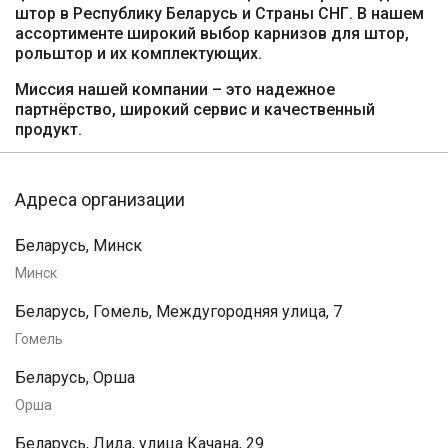
штор в Республику Беларусь и Страны СНГ. В нашем
ассортименте широкий выбор карнизов для штор,
рольштор и их комплектующих.
Миссия нашей компании – это надежное
партнёрство, широкий сервис и качественный
продукт.
Адреса организации
Беларусь, Минск
Минск
Беларусь, Гомель, Междугородняя улица, 7
Гомель
Беларусь, Орша
Орша
Беларусь, Лида, улица Качана, 29