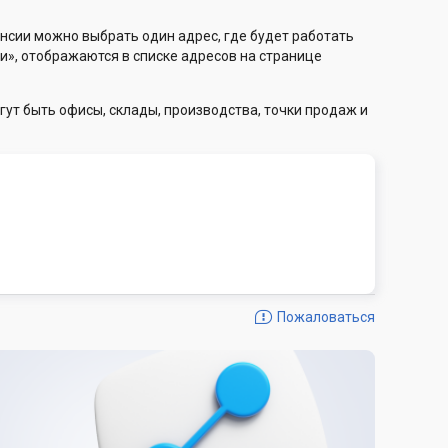
нсии можно выбрать один адрес, где будет работать
и», отображаются в списке адресов на странице
гут быть офисы, склады, производства, точки продаж и
Пожаловаться