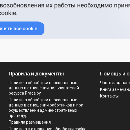
инять все cookie
Правила и документы
Помощь и о
Политика обработки персональных
Часто задавае
данных в отношении пользователей
Книга замечан
ресурса Praca.by
Контакты
Политикa обработки персональных
данных в отношении работников и при
осуществлении административных
процедур
Правила размещения
Политика в отношении обработки cookie