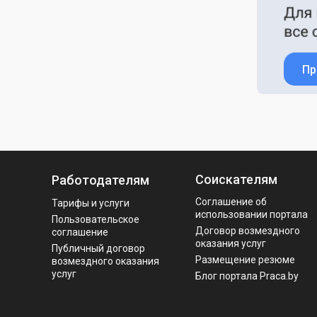
Пр
Соискателям
Работодателям
Соглашение об
Тарифы и услуги
использовании портала
Пользовательское
Договор возмездного
соглашение
оказания услуг
Публичный договор
Размещение резюме
возмездного оказания
услуг
Блог портала Praca.by