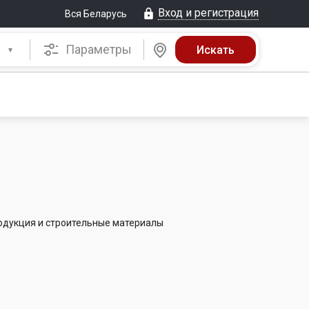
Вход и регистрация
Вся Беларусь
Параметры
родукция и строительные материалы