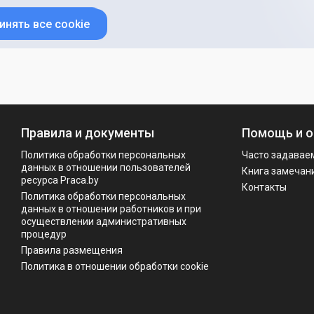
инять все cookie
Правила и документы
Помощь и о
Политика обработки персональных
Часто задавае
данных в отношении пользователей
Книга замечан
ресурса Praca.by
Контакты
Политикa обработки персональных
данных в отношении работников и при
осуществлении административных
процедур
Правила размещения
Политика в отношении обработки cookie