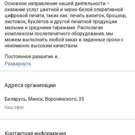
Основное направление нашей деятельности –
оказание услуг цветной и черно-белой оперативной
цифровой печати, таких как: печать визиток, брошюр,
листовок, буклетов и другой печатной продукции
малыми и средними тиражами. Располагая
комплексом послепечатного оборудования, мы
можем выполнить любой заказ в заданные сроки с
неизменно высоким качеством.
Постоянное развитие и…
Развернуть
Адреса организации
Беларусь, Минск, Воронянского, 35
Наш офис
Контактная информация