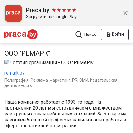
Praca.by
Загрузите на Google Play
Войти
Поиск
ООО "РЕМАРК"
remark.by
Полиграфия; Реклама, маркетинг, PR; СМИ. Издательская
деятельность
Наша компания работает с 1993-го года. На
протяжении 20 лет мы сотрудничаем с множеством
как крупных, так и небольших компаний. За это время
накоплен большой профессиональный опыт работы в
сфере оперативной полиграфии.