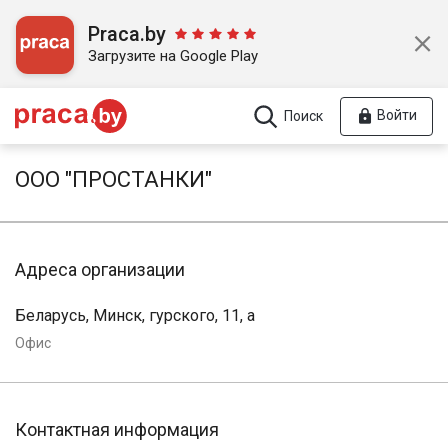
Praca.by
Загрузите на Google Play
Войти
Поиск
ООО "ПРОСТАНКИ"
Адреса организации
Беларусь, Минск, гурского, 11, а
Офис
Контактная информация