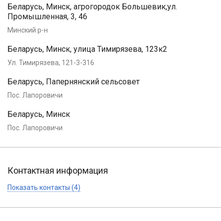
Беларусь, Минск, агрогородок Большевик,ул.
Промышленная, 3, 46
Минский р-н
Беларусь, Минск, улица Тимирязева, 123к2
Ул. Тимирязева, 121-3-316
Беларусь, Папернянский сельсовет
Пос. Лапоровичи
Беларусь, Минск
Пос. Лапоровичи
Контактная информация
Показать контакты (4)