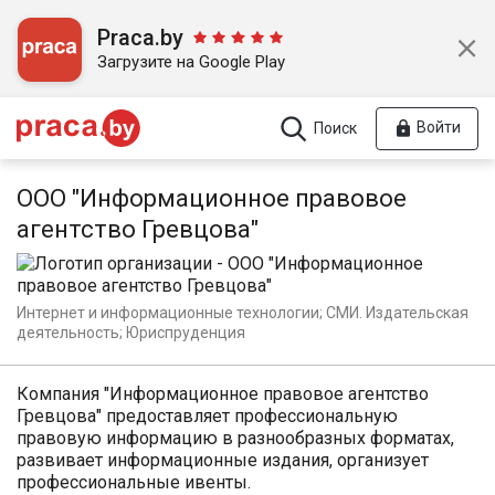
Praca.by
Загрузите на Google Play
Войти
Поиск
ООО "Информационное правовое
агентство Гревцова"
Интернет и информационные технологии; СМИ. Издательская
деятельность; Юриспруденция
Компания "Информационное правовое агентство
Гревцова" предоставляет профессиональную
правовую информацию в разнообразных форматах,
развивает информационные издания, организует
профессиональные ивенты.