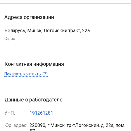
Адреса организации
Беларусь, Минск, Логойский тракт, 22а
Офис
Контактная информация
Показать контакты (7)
Данные о работодателе
УНП:
191261281
Юр. адрес:
220090, г.Минск, тр-тЛогойский, д. 22а, пом.