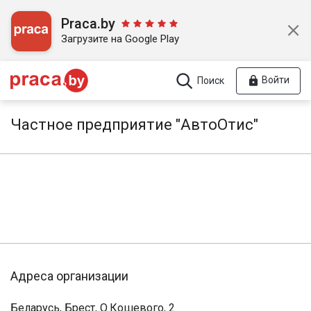
Praca.by
Загрузите на Google Play
Войти
Поиск
Частное предприятие "АвтоОтис"
Адреса организации
Беларусь, Брест, О.Кошевого, 2