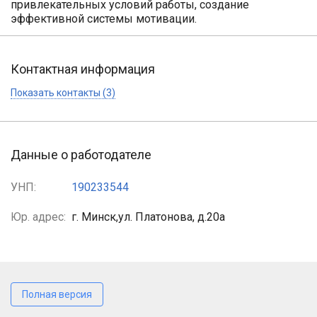
привлекательных условий работы, создание
эффективной системы мотивации.
Контактная информация
Показать контакты (3)
Данные о работодателе
УНП:
190233544
Юр. адрес:
г. Минск,ул. Платонова, д.20а
Полная версия