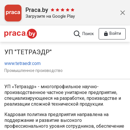
Praca.by
Загрузите на Google Play
Войти
Поиск
УП "ТЕТРАЭДР"
www.tetraedr.com
Промышленное производство
УП «Тетраэдр» - многопрофильное научно-
производственное частное унитарное предприятие,
специализирующееся на разработке, производстве и
реализации сложной технической продукции.
Кадровая политика предприятия направлена на
поддержание и развитие высокого
профессионального уровня сотрудников, обеспечение