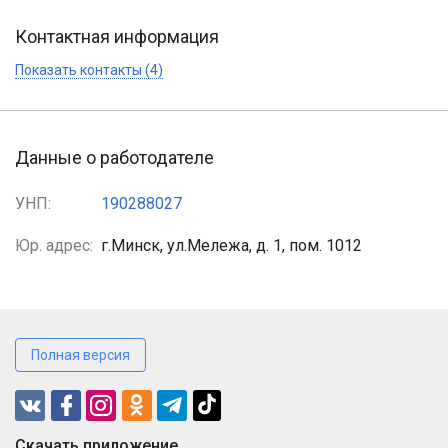
Контактная информация
Показать контакты (4)
Данные о работодателе
УНП:
190288027
Юр. адрес:
г.Минск, ул.Мележа, д. 1, пом. 1012
Полная версия
Cкачать приложение