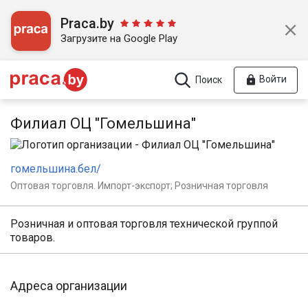
Praca.by
Загрузите на Google Play
Войти
Поиск
Филиал ОЦ "Гомельшина"
гомельшина.бел/
Оптовая торговля. Импорт-экспорт; Розничная торговля
Розничная и оптовая торговля технической группой
товаров.
Адреса организации