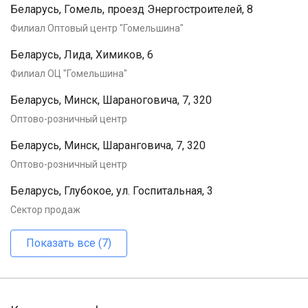
Беларусь, Гомель, проезд Энергостроителей, 8
Филиал Оптовый центр "Гомельшина"
Беларусь, Лида, Химиков, 6
Филиал ОЦ "Гомельшина"
Беларусь, Минск, Шараноговича, 7, 320
Оптово-розничный центр
Беларусь, Минск, Шаранговича, 7, 320
Оптово-розничный центр
Беларусь, Глубокое, ул. Госпитальная, 3
Сектор продаж
Показать все (7)