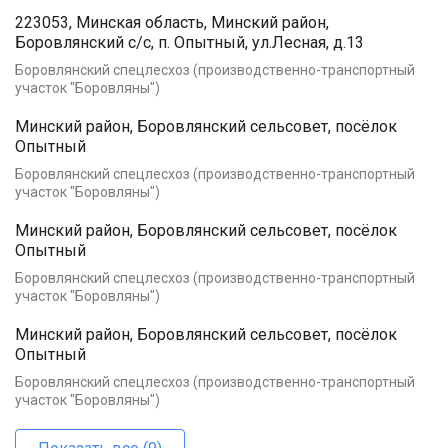
223053, Минская область, Минский район,
Боровлянский с/с, п. Опытный, ул.Лесная, д.13
Боровлянский спецлесхоз (производственно-транспортный
участок "Боровляны")
Минский район, Боровлянский сельсовет, посёлок
Опытный
Боровлянский спецлесхоз (производственно-транспортный
участок "Боровляны")
Минский район, Боровлянский сельсовет, посёлок
Опытный
Боровлянский спецлесхоз (производственно-транспортный
участок "Боровляны")
Минский район, Боровлянский сельсовет, посёлок
Опытный
Боровлянский спецлесхоз (производственно-транспортный
участок "Боровляны")