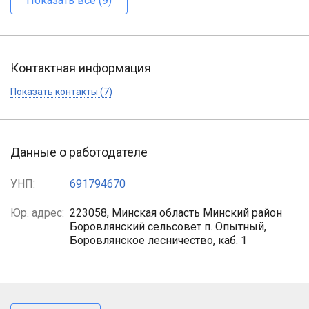
Показать все (9)
Контактная информация
Показать контакты (7)
Данные о работодателе
УНП:
691794670
Юр. адрес:
223058, Минская область Минский район
Боровлянский сельсовет п. Опытный,
Боровлянское лесничество, каб. 1