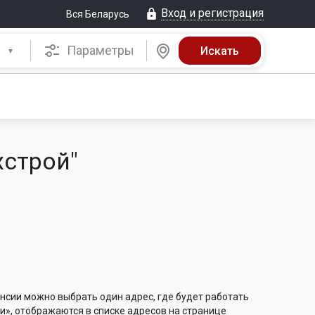
Вход и регистрация
Вся Беларусь
Параметры
хстрой"
нсии можно выбрать один адрес, где будет работать
и», отображаются в списке адресов на странице