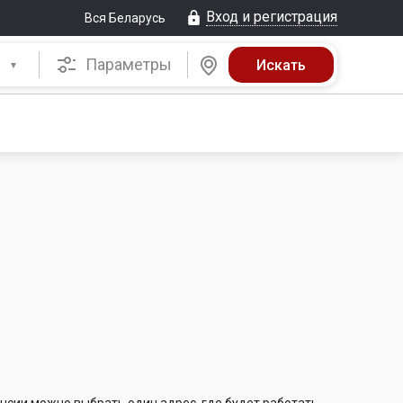
Вход и регистрация
Вся Беларусь
Параметры