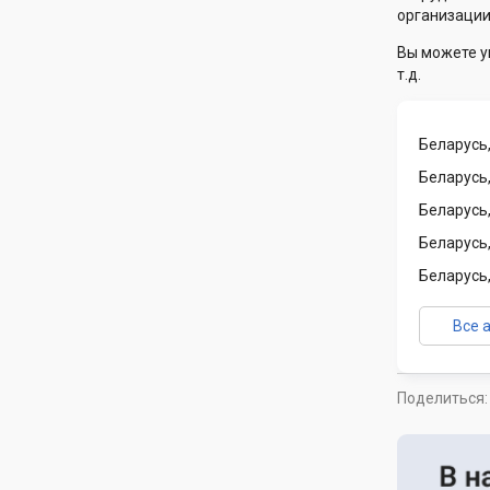
организации
Вы можете у
т.д.
Беларусь,
Беларусь,
Беларусь
Беларусь,
Беларусь,
Все 
Поделиться: