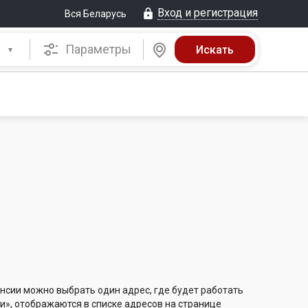
Вход и регистрация
Вся Беларусь
Параметры
нсии можно выбрать один адрес, где будет работать
и», отображаются в списке адресов на странице