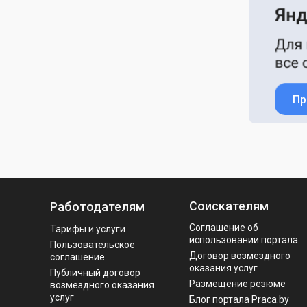
Пр
Соискателям
Работодателям
Соглашение об
Тарифы и услуги
использовании портала
Пользовательское
Договор возмездного
соглашение
оказания услуг
Публичный договор
Размещение резюме
возмездного оказания
услуг
Блог портала Praca.by