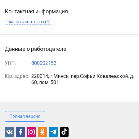
Контактная информация
Показать контакты (4)
Данные о работодателе
УНП:
800002152
Юр. адрес:
220014, г.Минск, пер.Софьи Ковалевской, д.
60, пом. 501
Полная версия