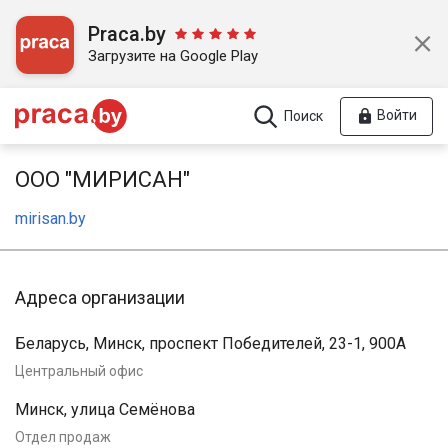
Praca.by
Загрузите на Google Play
Войти
Поиск
ООО "МИРИСАН"
mirisan.by
Адреса организации
Беларусь, Минск, проспект Победителей, 23-1, 900А
Центральный офис
Минск, улица Семёнова
Отдел продаж