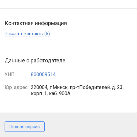
Контактная информация
Показать контакты (5)
Данные о работодателе
УНП:
800009514
Юр. адрес:
220004, г.Минск, пр-тПобедителей, д. 23,
корп. 1, каб. 900А
Полная версия