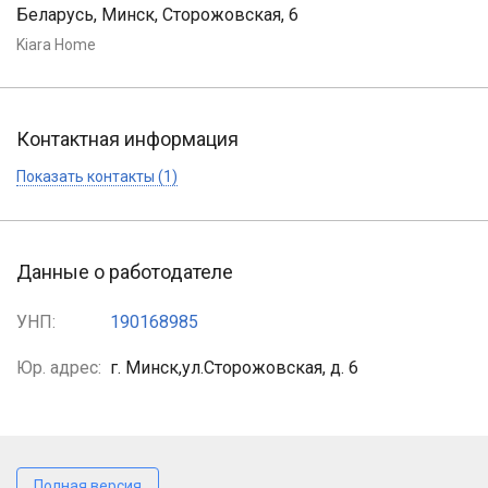
Беларусь, Минск, Сторожовская, 6
Kiara Home
Контактная информация
Показать контакты (1)
Данные о работодателе
УНП:
190168985
Юр. адрес:
г. Минск,ул.Сторожовская, д. 6
Полная версия