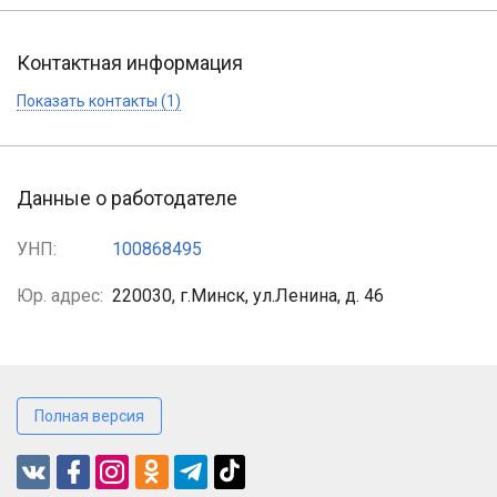
Контактная информация
Показать контакты (1)
Данные о работодателе
УНП:
100868495
Юр. адрес:
220030, г.Минск, ул.Ленина, д. 46
Полная версия