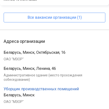
Все вакансии организации (1)
Адреса организации
Беларусь, Минск, Октябрьская, 16
ОАО "МЗОР"
Беларусь, Минск, Ленина, 46
Административное здание (место прохождения
собеседования)
Уборщик производственных помещений
Беларусь, Минск
ОАО "МЗОР"