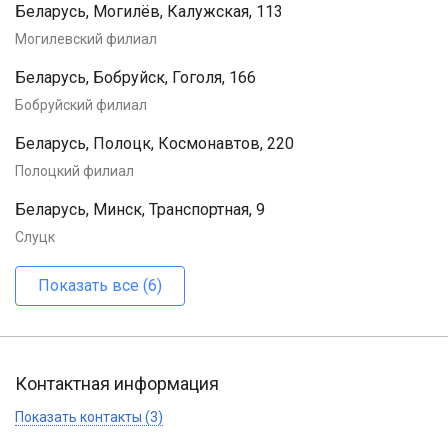
Беларусь, Могилёв, Калужская, 113
Могилевский филиал
Беларусь, Бобруйск, Гоголя, 166
Бобруйский филиал
Беларусь, Полоцк, Космонавтов, 220
Полоцкий филиал
Беларусь, Минск, Транспортная, 9
Слуцк
Показать все (6)
Контактная информация
Показать контакты (3)