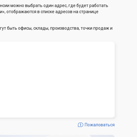
нсии можно выбрать один адрес, где будет работать
и», отображаются в списке адресов на странице
гут быть офисы, склады, производства, точки продаж и
Пожаловаться