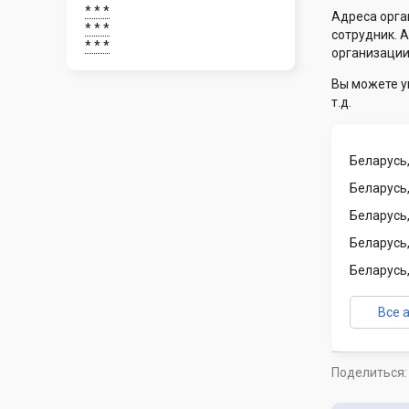
* * *
Адреса орга
* * *
сотрудник. 
* * *
организации
Вы можете у
т.д.
Беларусь,
Беларусь,
Беларусь,
Беларусь,
Беларусь,
Все 
Поделиться: