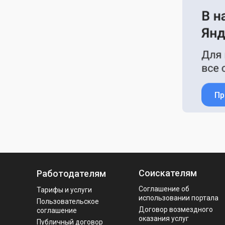
Пр
Соискателям
Работодателям
Соглашение об
Тарифы и услуги
использовании портала
Пользовательское
Договор возмездного
соглашение
оказания услуг
Публичный договор