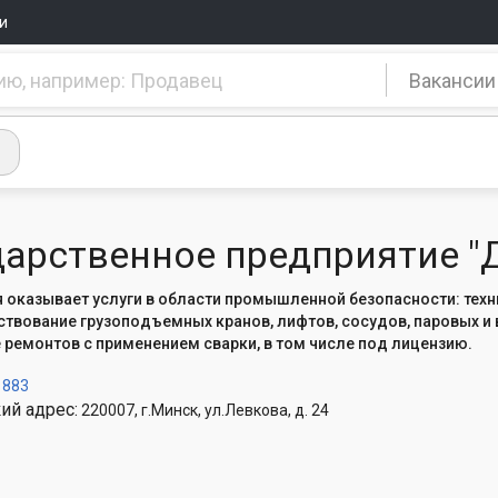
и
Вакансии
дарственное предприятие 
 оказывает услуги в области промышленной безопасности: техн
твование грузоподъемных кранов, лифтов, сосудов, паровых и 
ремонтов с применением сварки, в том числе под лицензию.
1883
ий адрес:
220007, г.Минск, ул.Левкова, д. 24