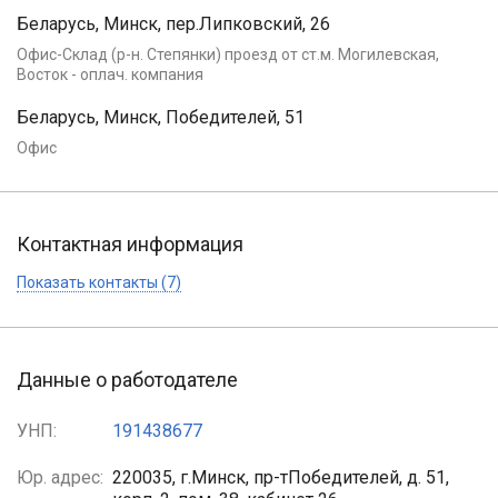
Беларусь, Минск, пер.Липковский, 26
Офис-Склад (р-н. Степянки) проезд от ст.м. Могилевская,
Восток - оплач. компания
Беларусь, Минск, Победителей, 51
Офис
Контактная информация
Показать контакты (7)
Данные о работодателе
УНП:
191438677
Юр. адрес:
220035, г.Минск, пр-тПобедителей, д. 51,