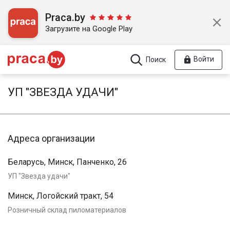
Praca.by
Загрузите на Google Play
Войти
Поиск
УП "ЗВЕЗДА УДАЧИ"
Адреса организации
Беларусь, Минск, Панченко, 26
УП "Звезда удачи"
Минск, Логойский тракт, 54
Розничный склад пиломатериалов