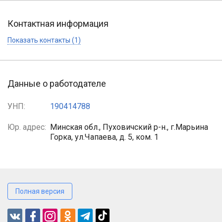
Контактная информация
Показать контакты (1)
Данные о работодателе
УНП:
190414788
Юр. адрес:
Минская обл., Пуховичский р-н., г.Марьина
Горка, ул.Чапаева, д. 5, ком. 1
Полная версия