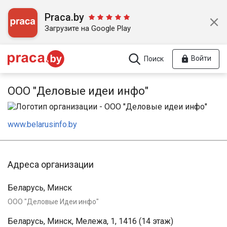
Praca.by
Загрузите на Google Play
Войти
Поиск
ООО "Деловые идеи инфо"
www.belarusinfo.by
Адреса организации
Беларусь, Минск
ООО "Деловые Идеи инфо"
Беларусь, Минск, Мележа, 1, 1416 (14 этаж)