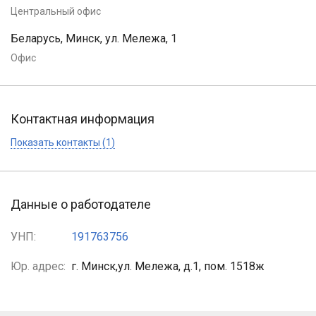
Центральный офис
Беларусь, Минск, ул. Мележа, 1
Офис
Контактная информация
Показать контакты (1)
Данные о работодателе
УНП:
191763756
Юр. адрес:
г. Минск,ул. Мележа, д.1, пом. 1518ж