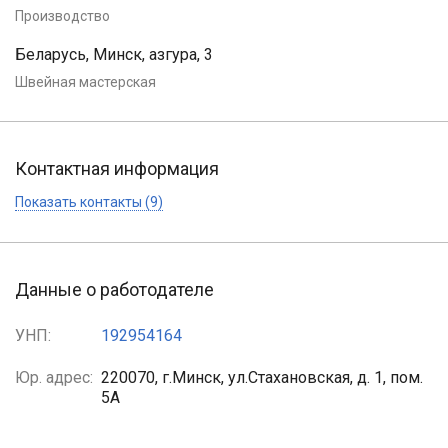
Производство
Беларусь, Минск, азгура, 3
Швейная мастерская
Контактная информация
Показать контакты (9)
Данные о работодателе
УНП:
192954164
Юр. адрес:
220070, г.Минск, ул.Стахановская, д. 1, пом.
5А