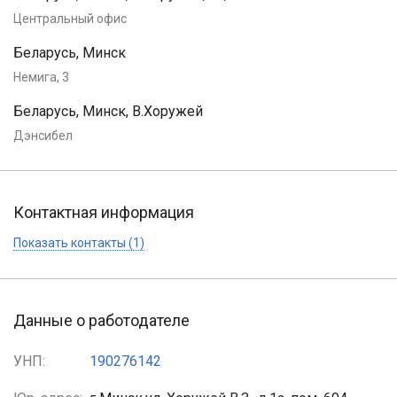
Центральный офис
Беларусь, Минск
Немига, 3
Беларусь, Минск, В.Хоружей
Дэнсибел
Контактная информация
Показать контакты (1)
Данные о работодателе
УНП:
190276142