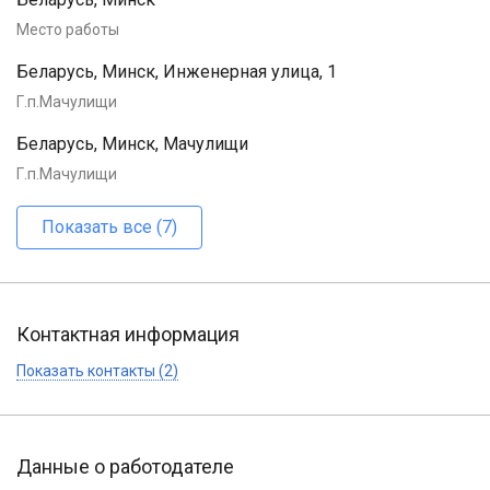
Место работы
Беларусь, Минск, Инженерная улица, 1
Г.п.Мачулищи
Беларусь, Минск, Мачулищи
Г.п.Мачулищи
Показать все (7)
Контактная информация
Показать контакты (2)
Данные о работодателе