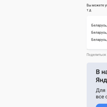
Вы можете у
т.д.
Беларусь,
Беларусь,
Беларусь
Поделиться: