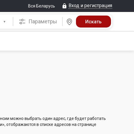
Вход и регистрация
Вся Беларусь
Параметры
нсии можно выбрать один адрес, где будет работать
и», отображаются в списке адресов на странице