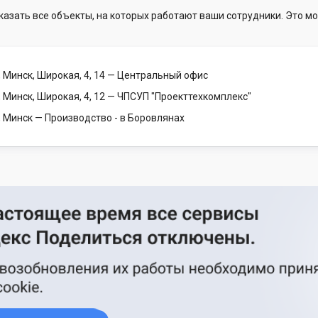
казать все объекты, на которых работают ваши сотрудники. Это мо
 Минск, Широкая, 4, 14
— Центральный офис
 Минск, Широкая, 4, 12
— ЧПСУП "Проекттехкомплекс"
, Минск
— Производство - в Боровлянах