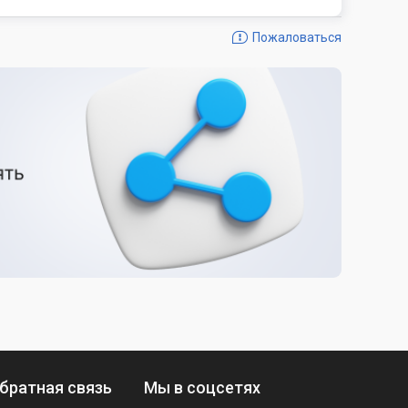
Пожаловаться
братная связь
Мы в соцсетях