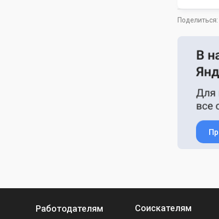
Поделиться:
Пр
Соискателям
Работодателям