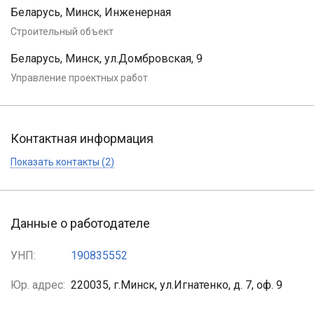
Беларусь, Минск, Инженерная
Строительный объект
Беларусь, Минск, ул.Домбровская, 9
Управление проектных работ
Контактная информация
Показать контакты (2)
Данные о работодателе
УНП:
190835552
Юр. адрес:
220035, г.Минск, ул.Игнатенко, д. 7, оф. 9