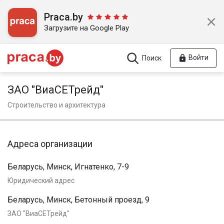
Praca.by
Загрузите на Google Play
Войти
Поиск
ЗАО "ВиаСЕТрейд"
Строительство и архитектура
Адреса организации
Беларусь, Минск, Игнатенко, 7-9
Юридический адрес
Беларусь, Минск, Бетонный проезд, 9
ЗАО "ВиаСЕТрейд"