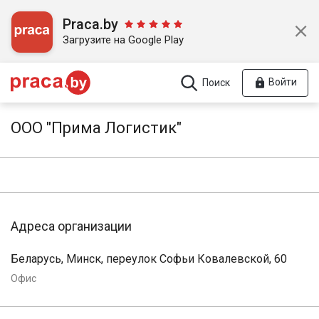
Praca.by
Загрузите на Google Play
Войти
Поиск
ООО "Прима Логистик"
Адреса организации
Беларусь, Минск, переулок Софьи Ковалевской, 60
Офис