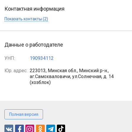
Контактная информация
Показать контакты (2)
Данные о работодателе
УНП:
190934112
Юр. адрес:
223013, Минская обл., Минский р-н.,
аг.Самохваловичи, ул.Солнечная, д. 14
(хозблок)
Полная версия