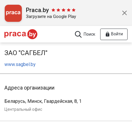
Praca.by
Загрузите на Google Play
Войти
Поиск
ЗАО "САГБЕЛ"
www.sagbel.by
Адреса организации
Беларусь, Минск, Гвардейская, 8, 1
Центральный офис