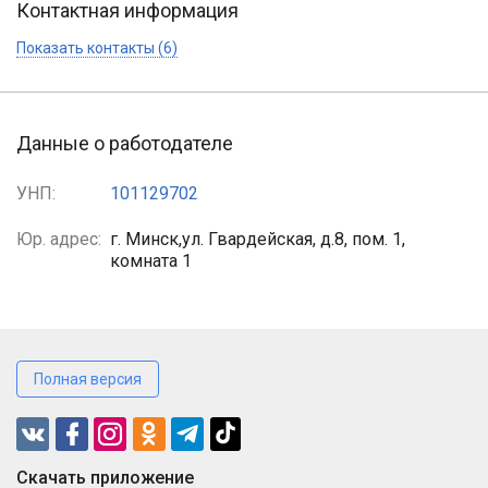
Контактная информация
Показать контакты (6)
Данные о работодателе
УНП:
101129702
Юр. адрес:
г. Минск,ул. Гвардейская, д.8, пом. 1,
комната 1
Полная версия
Cкачать приложение