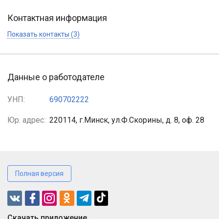
Контактная информация
Показать контакты (3)
Данные о работодателе
УНП:
690702222
Юр. адрес:
220114, г.Минск, ул.Ф.Скорины, д. 8, оф. 28
Полная версия
Cкачать приложение