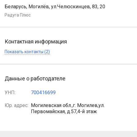
Беларусь, Могилёв, ул.Челюскинцев, 83, 20
Радуга Плюс
Контактная информация
Показать контакты (2)
Данные о работодателе
УНП:
700416699
Юр. адрес:
Могилевская обл.,г. Могилев,ул.
Первомайская, д.57,4-й этаж