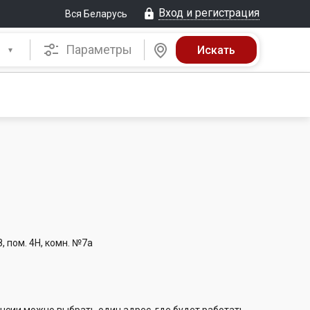
Вход и регистрация
Вся Беларусь
Параметры
8, пом. 4Н, комн. №7а