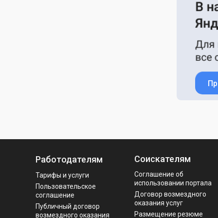
Пр
Соискателям
Работодателям
Соглашение об
Тарифы и услуги
использовании портала
Пользовательское
Договор возмездного
соглашение
оказания услуг
Публичный договор
Размещение резюме
возмездного оказания