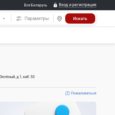
Вход и регистрация
Вся Беларусь
Параметры
Зелёный, д.1, каб. 50
Пожаловаться