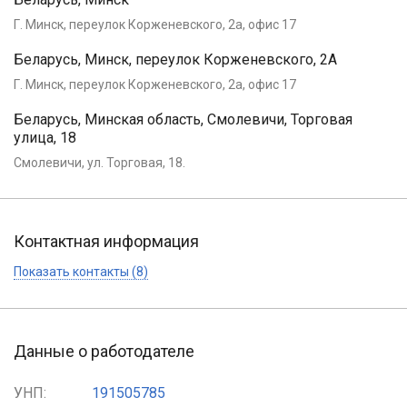
Г. Минск, переулок Корженевского, 2а, офис 17
Беларусь, Минск, переулок Корженевского, 2А
Г. Минск, переулок Корженевского, 2а, офис 17
Беларусь, Минская область, Смолевичи, Торговая
улица, 18
Смолевичи, ул. Торговая, 18.
Контактная информация
Показать контакты (8)
Данные о работодателе
УНП:
191505785