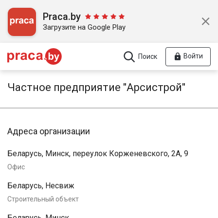
Praca.by
Загрузите на Google Play
Войти
Поиск
Частное предприятие "Арсистрой"
Адреса организации
Беларусь, Минск, переулок Корженевского, 2А, 9
Офис
Беларусь, Несвиж
Строительный объект
Беларусь, Минск