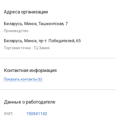
Адреса организации
Беларусь, Минск, Ташкентская, 7
Производство
Беларусь, Минск, пр-т. Победителей, 65
Торговая точка - ТЦ Замок
Контактная информация
Показать контакты (6)
Данные о работодателе
УНП:
190941143