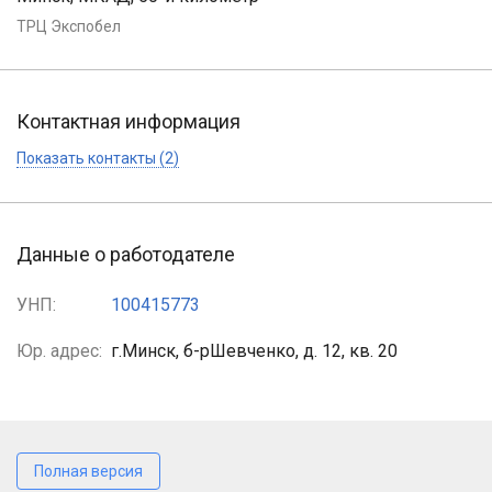
ТРЦ Экспобел
Контактная информация
Показать контакты (2)
Данные о работодателе
УНП:
100415773
Юр. адрес:
г.Минск, б-рШевченко, д. 12, кв. 20
Полная версия